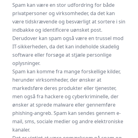
Spam kan være en stor udfordring for både
privatpersoner og virksomheder, da det kan
være tidskrævende og besværligt at sortere i sin
indbakke og identificere uønsket post.
Derudover kan spam også være en trussel mod
IT-sikkerheden, da det kan indeholde skadelig
software eller forsøge at stjæle personlige
oplysninger.
Spam kan komme fra mange forskellige kilder,
herunder virksomheder, der ønsker at
markedsføre deres produkter eller tjenester,
men også fra hackere og cyberkriminelle, der
ønsker at sprede malware eller gennemføre
phishing-angreb. Spam kan sendes gennem e-
mail, sms, sociale medier og andre elektroniske
kanaler.