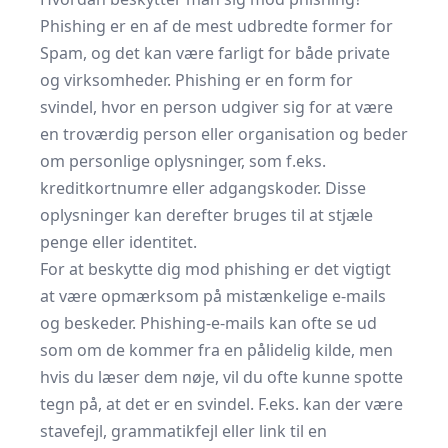
Phishing er en af de mest udbredte former for
Spam, og det kan være farligt for både private
og virksomheder. Phishing er en form for
svindel, hvor en person udgiver sig for at være
en troværdig person eller organisation og beder
om personlige oplysninger, som f.eks.
kreditkortnumre eller adgangskoder. Disse
oplysninger kan derefter bruges til at stjæle
penge eller identitet.
For at beskytte dig mod phishing er det vigtigt
at være opmærksom på mistænkelige e-mails
og beskeder. Phishing-e-mails kan ofte se ud
som om de kommer fra en pålidelig kilde, men
hvis du læser dem nøje, vil du ofte kunne spotte
tegn på, at det er en svindel. F.eks. kan der være
stavefejl, grammatikfejl eller link til en