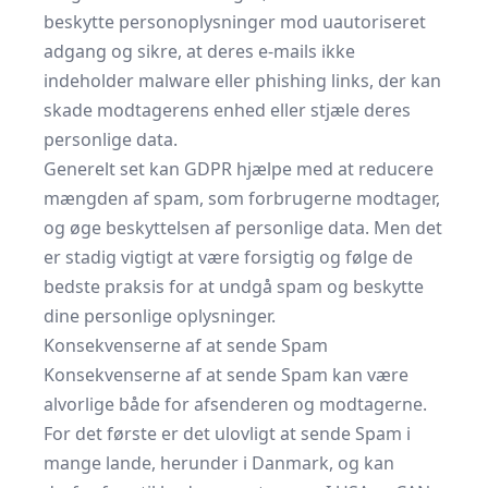
beskytte personoplysninger mod uautoriseret
adgang og sikre, at deres e-mails ikke
indeholder malware eller phishing links, der kan
skade modtagerens enhed eller stjæle deres
personlige data.
Generelt set kan GDPR hjælpe med at reducere
mængden af spam, som forbrugerne modtager,
og øge beskyttelsen af personlige data. Men det
er stadig vigtigt at være forsigtig og følge de
bedste praksis for at undgå spam og beskytte
dine personlige oplysninger.
Konsekvenserne af at sende Spam
Konsekvenserne af at sende Spam kan være
alvorlige både for afsenderen og modtagerne.
For det første er det ulovligt at sende Spam i
mange lande, herunder i Danmark, og kan