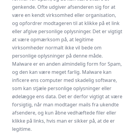
genkende. Ofte udgiver afsenderen sig for at
være en kendt virksomhed eller organisation,
og opfordrer modtageren til at klikke på et link
eller afgive personlige oplysninger. Det er vigtigt
at være opmærksom på, at legitime
virksomheder normalt ikke vil bede om
personlige oplysninger på denne måde.
Malware er en anden almindelig form for Spam,
og den kan være meget farlig. Malware kan
inficere ens computer med skadelig software,
som kan stjæle personlige oplysninger eller
ødelægge ens data. Det er derfor vigtigt at være
forsigtig, når man modtager mails fra ukendte
afsendere, og kun åbne vedhæftede filer eller
klikke på links, hvis man er sikker på, at de er
legitime.