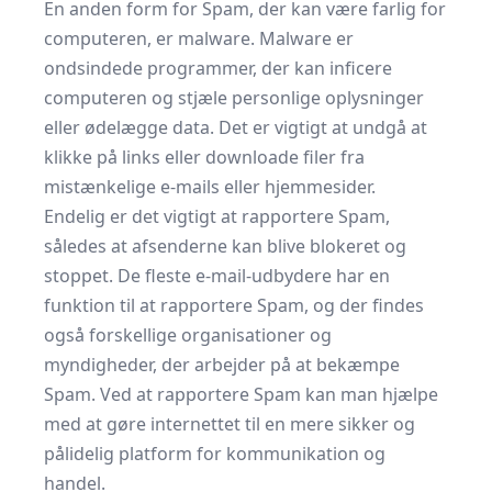
En anden form for Spam, der kan være farlig for
computeren, er malware. Malware er
ondsindede programmer, der kan inficere
computeren og stjæle personlige oplysninger
eller ødelægge data. Det er vigtigt at undgå at
klikke på links eller downloade filer fra
mistænkelige e-mails eller hjemmesider.
Endelig er det vigtigt at rapportere Spam,
således at afsenderne kan blive blokeret og
stoppet. De fleste e-mail-udbydere har en
funktion til at rapportere Spam, og der findes
også forskellige organisationer og
myndigheder, der arbejder på at bekæmpe
Spam. Ved at rapportere Spam kan man hjælpe
med at gøre internettet til en mere sikker og
pålidelig platform for kommunikation og
handel.