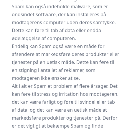
Spam kan også indeholde malware, som er
ondsindet software, der kan installeres på
modtagerens computer uden deres samtykke.
Dette kan føre til tab af data eller endda
ødelæggelse af computeren.
Endelig kan Spam også være en måde for
afsendere at markedsføre deres produkter eller
tjenester på en uetisk måde. Dette kan føre til
en stigning i antallet af reklamer, som
modtageren ikke ønsker at se.
Alt i alt er Spam et problem af flere årsager. Det
kan føre til stress og irritation hos modtageren,
det kan være farligt og føre til svindel eller tab
af data, og det kan være en uetisk måde at
markedsføre produkter og tjenester på. Derfor
er det vigtigt at bekæmpe Spam og finde