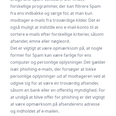
forskellige programmer, der kan filtrere Spam
fra ens indbakke og sørge for, at man kun
modtager e-mails fra troværdige kilder. Det er
også muligt at indstille ens e-mail-konto til at
sortere e-mails efter forskellige kriterier, såsom
afsender, emne eller nøgleord.
Det er vigtigt at være opmærksom på, at nogle
former for Spam kan være farlige for ens
computer og personlige oplysninger. Det gælder
især phishing-e-mails, der forsøger at lokke
personlige oplysninger ud af modtageren ved at
udgive sig for at være en troværdig afsender,
såsom en bank eller en offentlig myndighed. For
at undgå at blive offer for phishing er det vigtigt
at være opmærksom på afsenderens adresse
og indholdet af e-mailen.