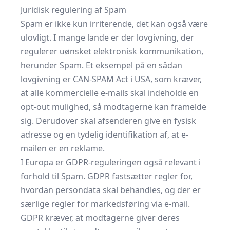
Juridisk regulering af Spam
Spam er ikke kun irriterende, det kan også være
ulovligt. I mange lande er der lovgivning, der
regulerer uønsket elektronisk kommunikation,
herunder Spam. Et eksempel på en sådan
lovgivning er CAN-SPAM Act i USA, som kræver,
at alle kommercielle e-mails skal indeholde en
opt-out mulighed, så modtagerne kan framelde
sig. Derudover skal afsenderen give en fysisk
adresse og en tydelig identifikation af, at e-
mailen er en reklame.
I Europa er GDPR-reguleringen også relevant i
forhold til Spam. GDPR fastsætter regler for,
hvordan persondata skal behandles, og der er
særlige regler for markedsføring via e-mail.
GDPR kræver, at modtagerne giver deres