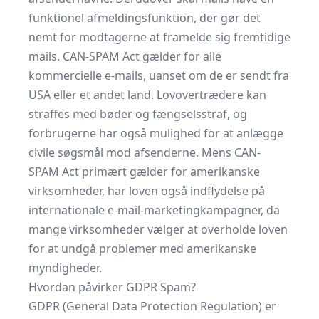
funktionel afmeldingsfunktion, der gør det
nemt for modtagerne at framelde sig fremtidige
mails. CAN-SPAM Act gælder for alle
kommercielle e-mails, uanset om de er sendt fra
USA eller et andet land. Lovovertrædere kan
straffes med bøder og fængselsstraf, og
forbrugerne har også mulighed for at anlægge
civile søgsmål mod afsenderne. Mens CAN-
SPAM Act primært gælder for amerikanske
virksomheder, har loven også indflydelse på
internationale e-mail-marketingkampagner, da
mange virksomheder vælger at overholde loven
for at undgå problemer med amerikanske
myndigheder.
Hvordan påvirker GDPR Spam?
GDPR (General Data Protection Regulation) er