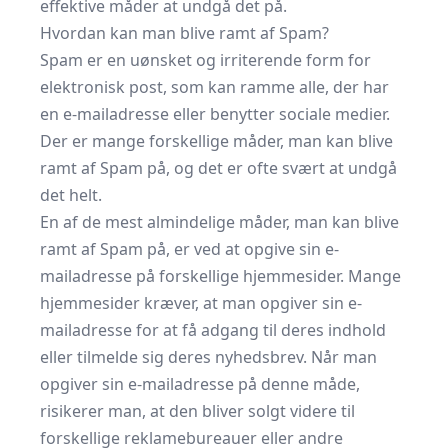
effektive måder at undgå det på.
Hvordan kan man blive ramt af Spam?
Spam er en uønsket og irriterende form for
elektronisk post, som kan ramme alle, der har
en e-mailadresse eller benytter sociale medier.
Der er mange forskellige måder, man kan blive
ramt af Spam på, og det er ofte svært at undgå
det helt.
En af de mest almindelige måder, man kan blive
ramt af Spam på, er ved at opgive sin e-
mailadresse på forskellige hjemmesider. Mange
hjemmesider kræver, at man opgiver sin e-
mailadresse for at få adgang til deres indhold
eller tilmelde sig deres nyhedsbrev. Når man
opgiver sin e-mailadresse på denne måde,
risikerer man, at den bliver solgt videre til
forskellige reklamebureauer eller andre