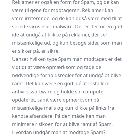
Reklamer er også en form for Spam, og de kan
være til gene for modtageren. Reklamer kan
være irriterende, og de kan også være med til at
sprede virus eller malware. Det er derfor en god
idé at undgå at klikke på reklamer, der ser
mistænkelige ud, og kun besøge sider, som man
er sikker på, er sikre.
Uanset hvilken type Spam man modtager, er det
vigtigt at være opmærksom og tage de
nødvendige forholdsregler for at undgå at blive
ramt. Det kan være en god idé at installere
antivirussoftware og holde sin computer
opdateret, samt være opmærksom på
mistænkelige mails og kun klikke på links fra
kendte afsendere. På den måde kan man
minimere risikoen for at blive ramt af Spam.
Hvordan undgår man at modtage Spam?