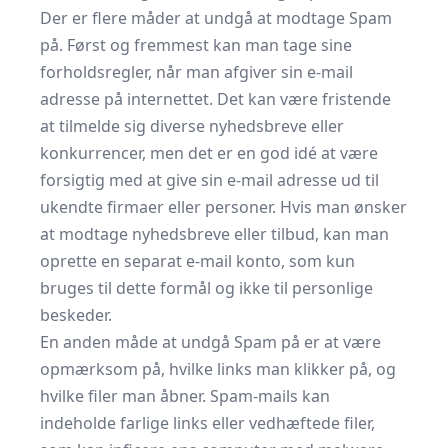
Der er flere måder at undgå at modtage Spam
på. Først og fremmest kan man tage sine
forholdsregler, når man afgiver sin e-mail
adresse på internettet. Det kan være fristende
at tilmelde sig diverse nyhedsbreve eller
konkurrencer, men det er en god idé at være
forsigtig med at give sin e-mail adresse ud til
ukendte firmaer eller personer. Hvis man ønsker
at modtage nyhedsbreve eller tilbud, kan man
oprette en separat e-mail konto, som kun
bruges til dette formål og ikke til personlige
beskeder.
En anden måde at undgå Spam på er at være
opmærksom på, hvilke links man klikker på, og
hvilke filer man åbner. Spam-mails kan
indeholde farlige links eller vedhæftede filer,