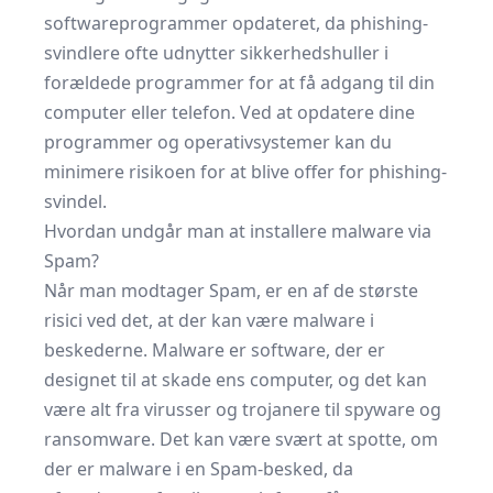
softwareprogrammer opdateret, da phishing-
svindlere ofte udnytter sikkerhedshuller i
forældede programmer for at få adgang til din
computer eller telefon. Ved at opdatere dine
programmer og operativsystemer kan du
minimere risikoen for at blive offer for phishing-
svindel.
Hvordan undgår man at installere malware via
Spam?
Når man modtager Spam, er en af de største
risici ved det, at der kan være malware i
beskederne. Malware er software, der er
designet til at skade ens computer, og det kan
være alt fra virusser og trojanere til spyware og
ransomware. Det kan være svært at spotte, om
der er malware i en Spam-besked, da